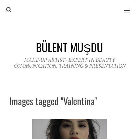
MENU
BÜLENT MUŞDU
MAKE-UP ARTIST · EXPERT IN BEAUTY
COMMUNICATION, TRAINING & PRESENTATION
Images tagged "Valentina"