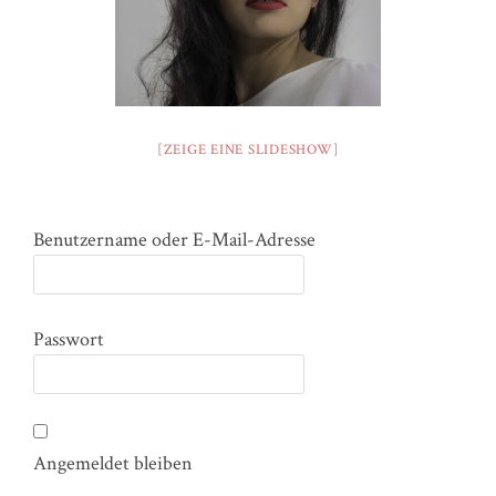
[ZEIGE EINE SLIDESHOW]
Benutzername oder E-Mail-Adresse
Passwort
Angemeldet bleiben