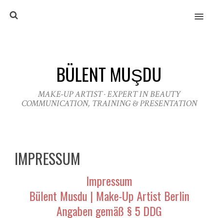
MENU
BÜLENT MUŞDU
MAKE-UP ARTIST · EXPERT IN BEAUTY
COMMUNICATION, TRAINING & PRESENTATION
IMPRESSUM
Impressum
Bülent Musdu | Make-Up Artist Berlin
Angaben gemäß
§ 5 DDG